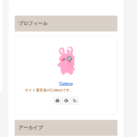
プロフィール
Cotoco
サイト運営者のCotocoです。
アーカイブ